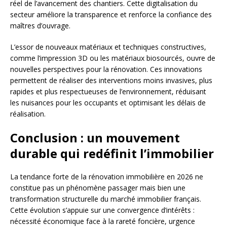
réel de l’avancement des chantiers. Cette digitalisation du
secteur améliore la transparence et renforce la confiance des
maîtres d’ouvrage.
L’essor de nouveaux matériaux et techniques constructives,
comme l’impression 3D ou les matériaux biosourcés, ouvre de
nouvelles perspectives pour la rénovation. Ces innovations
permettent de réaliser des interventions moins invasives, plus
rapides et plus respectueuses de l’environnement, réduisant
les nuisances pour les occupants et optimisant les délais de
réalisation.
Conclusion : un mouvement
durable qui redéfinit l’immobilier
La tendance forte de la rénovation immobilière en 2026 ne
constitue pas un phénomène passager mais bien une
transformation structurelle du marché immobilier français.
Cette évolution s’appuie sur une convergence d’intérêts :
nécessité économique face à la rareté foncière, urgence