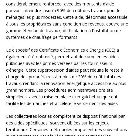
considérablement renforcée, avec des montants d’aide
pouvant atteindre jusqu’à 90% du coût des travaux pour les
ménages les plus modestes. Cette aide, désormais accessible
à tous les propriétaires sans condition de revenus, couvre une
gamme étendue de travaux, de l’isolation à l’installation de
systèmes de chauffage performants.
Le dispositif des Certificats d’Économies d’Énergie (CEE) a
également été optimisé, permettant de cumuler les aides
publiques avec les primes versées par les fournisseurs
d’énergie. Cette superposition d’aides peut réduire le reste à
charge des propriétaires à moins de 20% du coût total des
travaux, rendant la rénovation énergétique accessible au plus
grand nombre. Les procédures administratives ont été
simplifiées, avec la mise en place d’un guichet unique qui
facilite les démarches et accélère le versement des aides.
Les collectivités locales complètent ce dispositif national par
des aides spécifiques, souvent ciblées sur les enjeux
territoriaux. Certaines métropoles proposent des subventions