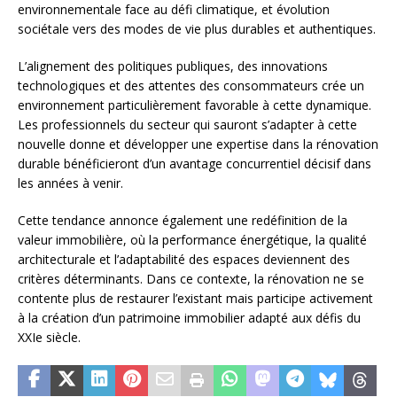
environnementale face au défi climatique, et évolution
sociétale vers des modes de vie plus durables et authentiques.
L’alignement des politiques publiques, des innovations
technologiques et des attentes des consommateurs crée un
environnement particulièrement favorable à cette dynamique.
Les professionnels du secteur qui sauront s’adapter à cette
nouvelle donne et développer une expertise dans la rénovation
durable bénéficieront d’un avantage concurrentiel décisif dans
les années à venir.
Cette tendance annonce également une redéfinition de la
valeur immobilière, où la performance énergétique, la qualité
architecturale et l’adaptabilité des espaces deviennent des
critères déterminants. Dans ce contexte, la rénovation ne se
contente plus de restaurer l’existant mais participe activement
à la création d’un patrimoine immobilier adapté aux défis du
XXIe siècle.