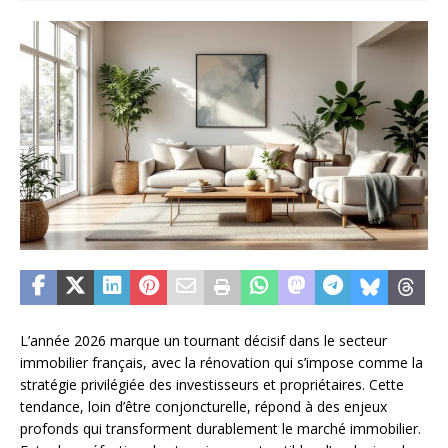
L’année 2026 marque un tournant décisif dans le secteur
immobilier français, avec la rénovation qui s’impose comme la
stratégie privilégiée des investisseurs et propriétaires. Cette
tendance, loin d’être conjoncturelle, répond à des enjeux
profonds qui transforment durablement le marché immobilier.