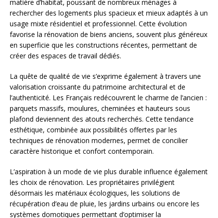
matière d’habitat, poussant de nombreux ménages à
rechercher des logements plus spacieux et mieux adaptés à un
usage mixte résidentiel et professionnel. Cette évolution
favorise la rénovation de biens anciens, souvent plus généreux
en superficie que les constructions récentes, permettant de
créer des espaces de travail dédiés.
La quête de qualité de vie s’exprime également à travers une
valorisation croissante du patrimoine architectural et de
l’authenticité. Les Français redécouvrent le charme de l’ancien :
parquets massifs, moulures, cheminées et hauteurs sous
plafond deviennent des atouts recherchés. Cette tendance
esthétique, combinée aux possibilités offertes par les
techniques de rénovation modernes, permet de concilier
caractère historique et confort contemporain.
L’aspiration à un mode de vie plus durable influence également
les choix de rénovation. Les propriétaires privilégient
désormais les matériaux écologiques, les solutions de
récupération d’eau de pluie, les jardins urbains ou encore les
systèmes domotiques permettant d’optimiser la