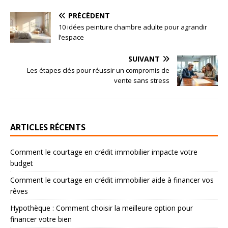
PRÉCÉDENT
10 idées peinture chambre adulte pour agrandir
l’espace
SUIVANT
Les étapes clés pour réussir un compromis de
vente sans stress
ARTICLES RÉCENTS
Comment le courtage en crédit immobilier impacte votre
budget
Comment le courtage en crédit immobilier aide à financer vos
rêves
Hypothèque : Comment choisir la meilleure option pour
financer votre bien