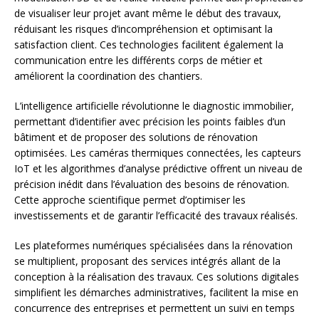
de visualiser leur projet avant même le début des travaux,
réduisant les risques d’incompréhension et optimisant la
satisfaction client. Ces technologies facilitent également la
communication entre les différents corps de métier et
améliorent la coordination des chantiers.
L’intelligence artificielle révolutionne le diagnostic immobilier,
permettant d’identifier avec précision les points faibles d’un
bâtiment et de proposer des solutions de rénovation
optimisées. Les caméras thermiques connectées, les capteurs
IoT et les algorithmes d’analyse prédictive offrent un niveau de
précision inédit dans l’évaluation des besoins de rénovation.
Cette approche scientifique permet d’optimiser les
investissements et de garantir l’efficacité des travaux réalisés.
Les plateformes numériques spécialisées dans la rénovation
se multiplient, proposant des services intégrés allant de la
conception à la réalisation des travaux. Ces solutions digitales
simplifient les démarches administratives, facilitent la mise en
concurrence des entreprises et permettent un suivi en temps