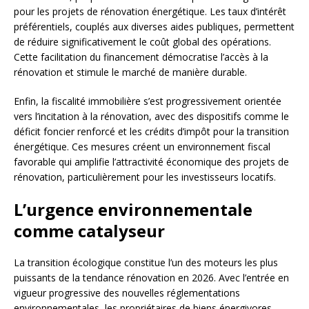
pour les projets de rénovation énergétique. Les taux d’intérêt
préférentiels, couplés aux diverses aides publiques, permettent
de réduire significativement le coût global des opérations.
Cette facilitation du financement démocratise l’accès à la
rénovation et stimule le marché de manière durable.
Enfin, la fiscalité immobilière s’est progressivement orientée
vers l’incitation à la rénovation, avec des dispositifs comme le
déficit foncier renforcé et les crédits d’impôt pour la transition
énergétique. Ces mesures créent un environnement fiscal
favorable qui amplifie l’attractivité économique des projets de
rénovation, particulièrement pour les investisseurs locatifs.
L’urgence environnementale
comme catalyseur
La transition écologique constitue l’un des moteurs les plus
puissants de la tendance rénovation en 2026. Avec l’entrée en
vigueur progressive des nouvelles réglementations
environnementales, les propriétaires de biens énergivores