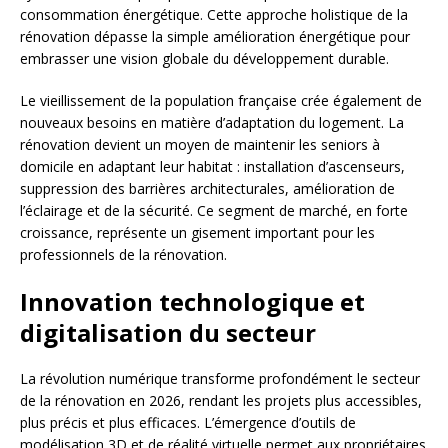
consommation énergétique. Cette approche holistique de la
rénovation dépasse la simple amélioration énergétique pour
embrasser une vision globale du développement durable.
Le vieillissement de la population française crée également de
nouveaux besoins en matière d’adaptation du logement. La
rénovation devient un moyen de maintenir les seniors à
domicile en adaptant leur habitat : installation d’ascenseurs,
suppression des barrières architecturales, amélioration de
l’éclairage et de la sécurité. Ce segment de marché, en forte
croissance, représente un gisement important pour les
professionnels de la rénovation.
Innovation technologique et
digitalisation du secteur
La révolution numérique transforme profondément le secteur
de la rénovation en 2026, rendant les projets plus accessibles,
plus précis et plus efficaces. L’émergence d’outils de
modélisation 3D et de réalité virtuelle permet aux propriétaires