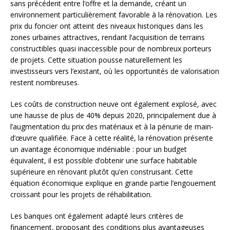
sans précédent entre l’offre et la demande, créant un
environnement particulièrement favorable à la rénovation. Les
prix du foncier ont atteint des niveaux historiques dans les
zones urbaines attractives, rendant l’acquisition de terrains
constructibles quasi inaccessible pour de nombreux porteurs
de projets. Cette situation pousse naturellement les
investisseurs vers l’existant, où les opportunités de valorisation
restent nombreuses.
Les coûts de construction neuve ont également explosé, avec
une hausse de plus de 40% depuis 2020, principalement due à
l’augmentation du prix des matériaux et à la pénurie de main-
d’œuvre qualifiée. Face à cette réalité, la rénovation présente
un avantage économique indéniable : pour un budget
équivalent, il est possible d’obtenir une surface habitable
supérieure en rénovant plutôt qu’en construisant. Cette
équation économique explique en grande partie l’engouement
croissant pour les projets de réhabilitation.
Les banques ont également adapté leurs critères de
financement, proposant des conditions plus avantageuses