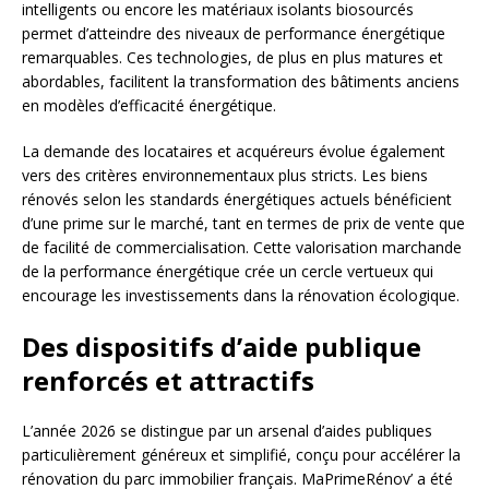
intelligents ou encore les matériaux isolants biosourcés
permet d’atteindre des niveaux de performance énergétique
remarquables. Ces technologies, de plus en plus matures et
abordables, facilitent la transformation des bâtiments anciens
en modèles d’efficacité énergétique.
La demande des locataires et acquéreurs évolue également
vers des critères environnementaux plus stricts. Les biens
rénovés selon les standards énergétiques actuels bénéficient
d’une prime sur le marché, tant en termes de prix de vente que
de facilité de commercialisation. Cette valorisation marchande
de la performance énergétique crée un cercle vertueux qui
encourage les investissements dans la rénovation écologique.
Des dispositifs d’aide publique
renforcés et attractifs
L’année 2026 se distingue par un arsenal d’aides publiques
particulièrement généreux et simplifié, conçu pour accélérer la
rénovation du parc immobilier français. MaPrimeRénov’ a été