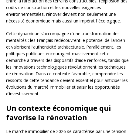
Entre la raréfaction des terrains constructibles, l’explosion des
coûts de construction et les nouvelles exigences
environnementales, rénover devient non seulement une
nécessité économique mais aussi un impératif écologique.
Cette dynamique s’accompagne d’une transformation des
mentalités : les Français redécouvrent le potentiel de l’ancien
et valorisent l’authenticité architecturale. Parallèlement, les
politiques publiques encouragent massivement cette
démarche à travers des dispositifs d’aide renforcés, tandis que
les innovations technologiques révolutionnent les techniques
de rénovation. Dans ce contexte favorable, comprendre les
ressorts de cette tendance devient essentiel pour anticiper les
évolutions du marché immobilier et saisir les opportunités
d’investissement.
Un contexte économique qui
favorise la rénovation
Le marché immobilier de 2026 se caractérise par une tension