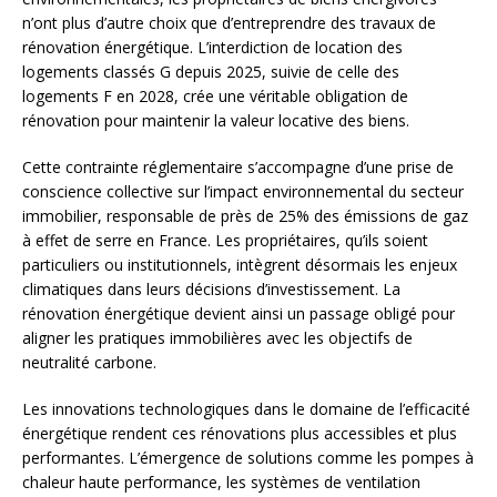
n’ont plus d’autre choix que d’entreprendre des travaux de
rénovation énergétique. L’interdiction de location des
logements classés G depuis 2025, suivie de celle des
logements F en 2028, crée une véritable obligation de
rénovation pour maintenir la valeur locative des biens.
Cette contrainte réglementaire s’accompagne d’une prise de
conscience collective sur l’impact environnemental du secteur
immobilier, responsable de près de 25% des émissions de gaz
à effet de serre en France. Les propriétaires, qu’ils soient
particuliers ou institutionnels, intègrent désormais les enjeux
climatiques dans leurs décisions d’investissement. La
rénovation énergétique devient ainsi un passage obligé pour
aligner les pratiques immobilières avec les objectifs de
neutralité carbone.
Les innovations technologiques dans le domaine de l’efficacité
énergétique rendent ces rénovations plus accessibles et plus
performantes. L’émergence de solutions comme les pompes à
chaleur haute performance, les systèmes de ventilation