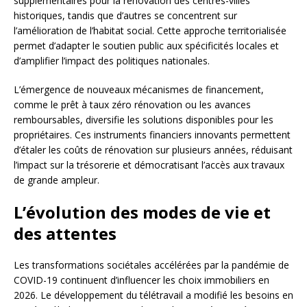
supplémentaires pour la rénovation des centres-villes
historiques, tandis que d’autres se concentrent sur
l’amélioration de l’habitat social. Cette approche territorialisée
permet d’adapter le soutien public aux spécificités locales et
d’amplifier l’impact des politiques nationales.
L’émergence de nouveaux mécanismes de financement,
comme le prêt à taux zéro rénovation ou les avances
remboursables, diversifie les solutions disponibles pour les
propriétaires. Ces instruments financiers innovants permettent
d’étaler les coûts de rénovation sur plusieurs années, réduisant
l’impact sur la trésorerie et démocratisant l’accès aux travaux
de grande ampleur.
L’évolution des modes de vie et
des attentes
Les transformations sociétales accélérées par la pandémie de
COVID-19 continuent d’influencer les choix immobiliers en
2026. Le développement du télétravail a modifié les besoins en