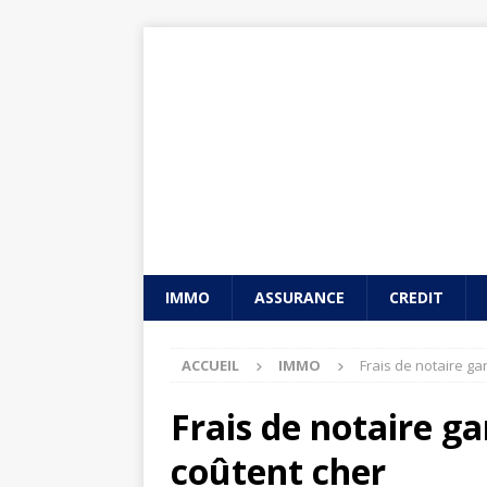
IMMO
ASSURANCE
CREDIT
ACCUEIL
IMMO
Frais de notaire ga
Frais de notaire ga
coûtent cher