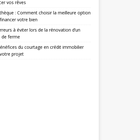
cer vos rêves
hèque : Comment choisir la meilleure option
financer votre bien
rreurs à éviter lors de la rénovation d’un
s de ferme
énéfices du courtage en crédit immobilier
votre projet